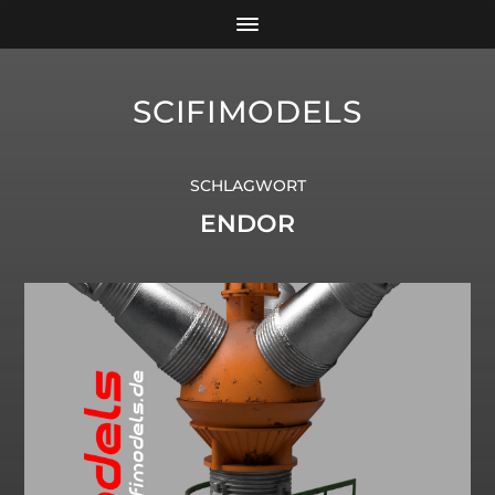
SCIFIMODELS
SCHLAGWORT
ENDOR