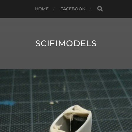
HOME
FACEBOOK
SCIFIMODELS