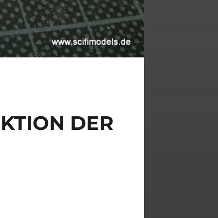
KTION DER