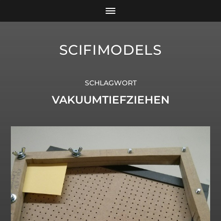
SCIFIMODELS
SCHLAGWORT
VAKUUMTIEFZIEHEN