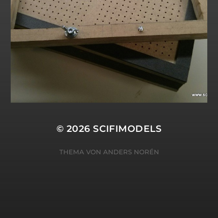
© 2026
SCIFIMODELS
THEMA VON
ANDERS NORÉN