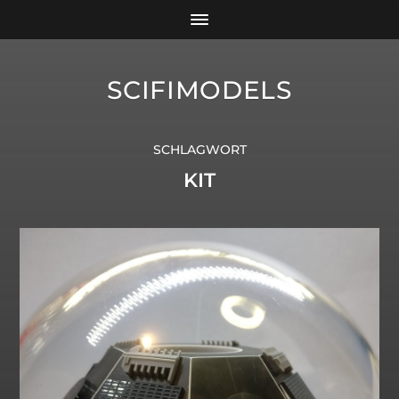
SCIFIMODELS
SCHLAGWORT
KIT