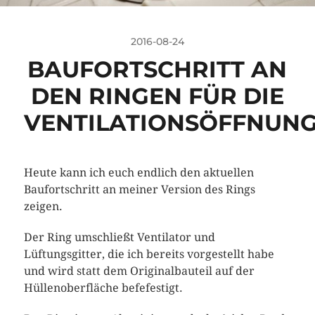
2016-08-24
BAUFORTSCHRITT AN
DEN RINGEN FÜR DIE
VENTILATIONSÖFFNUN
Heute kann ich euch endlich den aktuellen
Baufortschritt an meiner Version des Rings
zeigen.
Der Ring umschließt Ventilator und
Lüftungsgitter, die ich bereits vorgestellt habe
und wird statt dem Originalbauteil auf der
Hüllenoberfläche befefestigt.