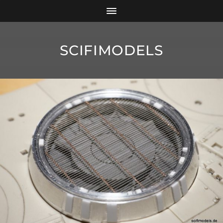
SCIFIMODELS