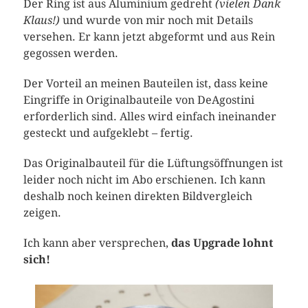
Der Ring ist aus Aluminium gedreht
(vielen Dank
Klaus!)
und wurde von mir noch mit Details
versehen. Er kann jetzt abgeformt und aus Rein
gegossen werden.
Der Vorteil an meinen Bauteilen ist, dass keine
Eingriffe in Originalbauteile von DeAgostini
erforderlich sind. Alles wird einfach ineinander
gesteckt und aufgeklebt – fertig.
Das Originalbauteil für die Lüftungsöffnungen ist
leider noch nicht im Abo erschienen. Ich kann
deshalb noch keinen direkten Bildvergleich
zeigen.
Ich kann aber versprechen,
das Upgrade lohnt
sich!