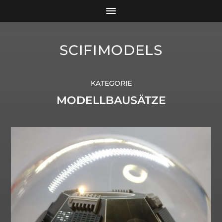
SCIFIMODELS
KATEGORIE
MODELLBAUSÄTZE